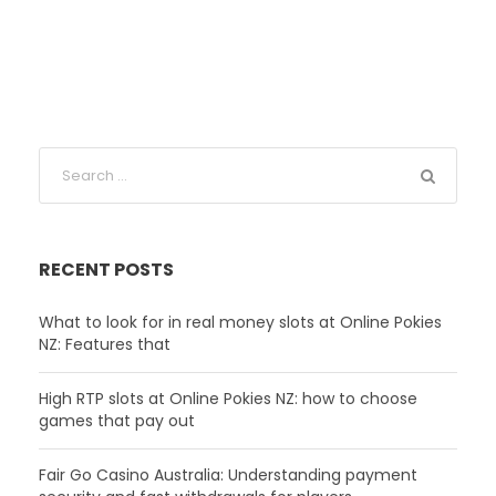
RECENT POSTS
What to look for in real money slots at Online Pokies
NZ: Features that
High RTP slots at Online Pokies NZ: how to choose
games that pay out
Fair Go Casino Australia: Understanding payment