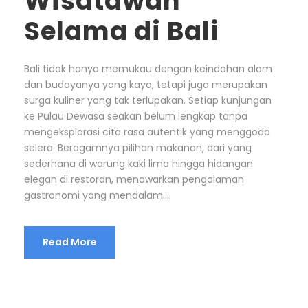
Wisatawan
Selama di Bali
Bali tidak hanya memukau dengan keindahan alam
dan budayanya yang kaya, tetapi juga merupakan
surga kuliner yang tak terlupakan. Setiap kunjungan
ke Pulau Dewasa seakan belum lengkap tanpa
mengeksplorasi cita rasa autentik yang menggoda
selera. Beragamnya pilihan makanan, dari yang
sederhana di warung kaki lima hingga hidangan
elegan di restoran, menawarkan pengalaman
gastronomi yang mendalam....
Read More