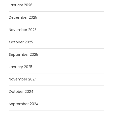
January 2026
December 2025
November 2025
October 2025
September 2025
January 2025
November 2024
October 2024
September 2024