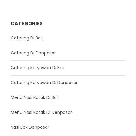
CATEGORIES
Catering Di Bali
Catering Di Denpasar
Catering Karyawan Di Bali
Catering Karyawan Di Denpasar
Menu Nasi Kotak Di Bali
Menu Nasi Kotak Di Denpasar
Nasi Box Denpasar