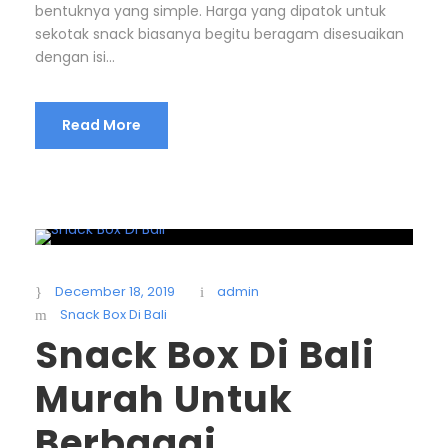
bentuknya yang simple. Harga yang dipatok untuk
sekotak snack biasanya begitu beragam disesuaikan
dengan isi...
Read More
December 18, 2019
admin
Snack Box Di Bali
Snack Box Di Bali
Murah Untuk
Berbagai