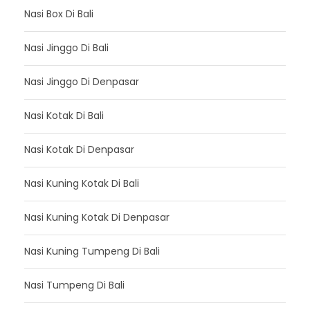
Nasi Box Di Bali
Nasi Jinggo Di Bali
Nasi Jinggo Di Denpasar
Nasi Kotak Di Bali
Nasi Kotak Di Denpasar
Nasi Kuning Kotak Di Bali
Nasi Kuning Kotak Di Denpasar
Nasi Kuning Tumpeng Di Bali
Nasi Tumpeng Di Bali