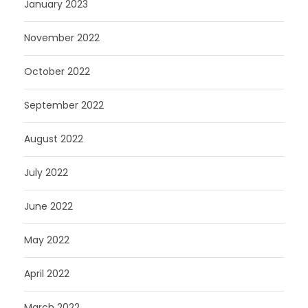
January 2023
November 2022
October 2022
September 2022
August 2022
July 2022
June 2022
May 2022
April 2022
March 2022