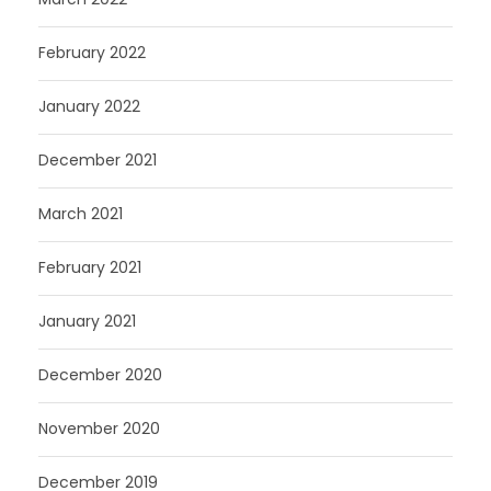
February 2022
January 2022
December 2021
March 2021
February 2021
January 2021
December 2020
November 2020
December 2019