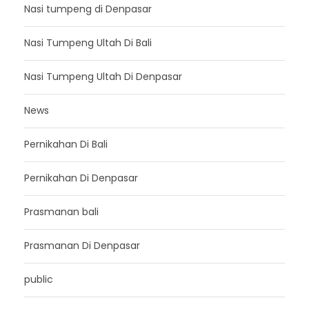
Nasi tumpeng di Denpasar
Nasi Tumpeng Ultah Di Bali
Nasi Tumpeng Ultah Di Denpasar
News
Pernikahan Di Bali
Pernikahan Di Denpasar
Prasmanan bali
Prasmanan Di Denpasar
public