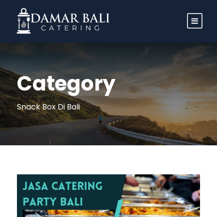
Category
Snack Box Di Bali