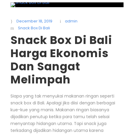
December 18, 2019
admin
Snack Box Di Bali
Snack Box Di Bali
Harga Ekonomis
Dan Sangat
Melimpah
Siapa yang tak menyukai makanan ringan seperti
snack box di Bali. Apalagi jika diisi dengan berbagai
kue-kue yang manis. Makanan ringan biasanya
dijadikan penutup ketika para tamu telah selsai
menyantap hidangan utama. Tapi snack juga
terkadang dijadikan hidangan utama karena