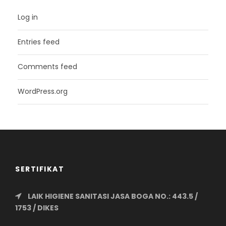
Log in
Entries feed
Comments feed
WordPress.org
SERTIFIKAT
LAIK HIGIENE SANITASI JASA BOGA NO.: 443.5 /
1753 / DIKES