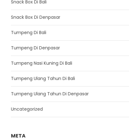
Snack Box Di Bali
Snack Box Di Denpasar
Tumpeng Di Bali
Tumpeng Di Denpasar
Tumpeng Nasi Kuning Di Bali
Tumpeng Ulang Tahun Di Bali
Tumpeng Ulang Tahun Di Denpasar
Uncategorized
META