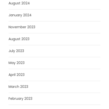
August 2024
January 2024
November 2023
August 2023
July 2023
May 2023
April 2023
March 2023
February 2023