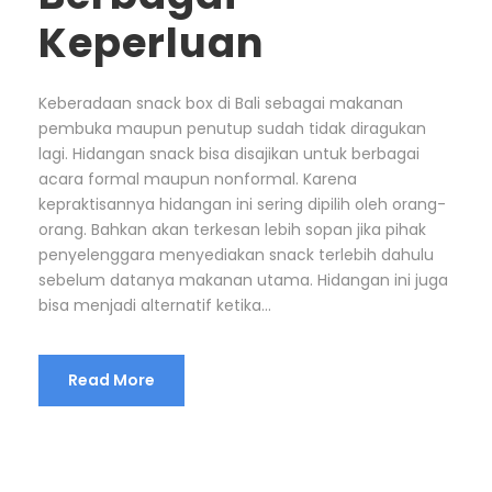
Keperluan
Keberadaan snack box di Bali sebagai makanan
pembuka maupun penutup sudah tidak diragukan
lagi. Hidangan snack bisa disajikan untuk berbagai
acara formal maupun nonformal. Karena
kepraktisannya hidangan ini sering dipilih oleh orang-
orang. Bahkan akan terkesan lebih sopan jika pihak
penyelenggara menyediakan snack terlebih dahulu
sebelum datanya makanan utama. Hidangan ini juga
bisa menjadi alternatif ketika...
Read More