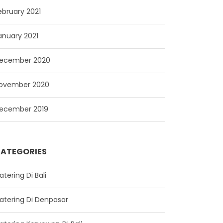
ebruary 2021
anuary 2021
ecember 2020
ovember 2020
ecember 2019
ATEGORIES
atering Di Bali
atering Di Denpasar