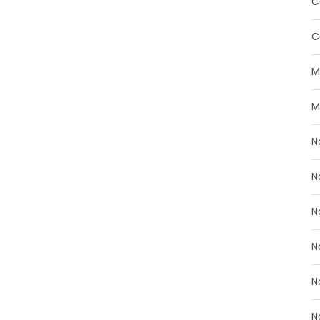
C
C
M
M
N
N
N
N
N
N