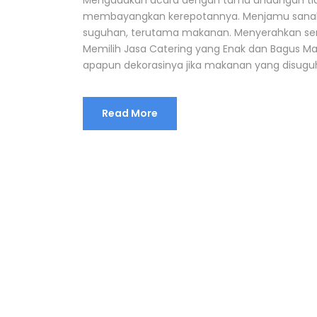
membayangkan kerepotannya. Menjamu sanak
suguhan, terutama makanan. Menyerahkan semua 
Memilih Jasa Catering yang Enak dan Bagus M
apapun dekorasinya jika makanan yang disuguh
Read More