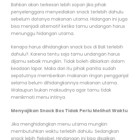
Bahkan akan terkesan lebih sopan jika pihak
penyelenggara menyediakan snack terlebih dahulu
sebelum datanya makanan utama. Hidangan ini juga
bisa menjadi alternatif ketika tamu undangan harus
menunggu hidangan utama.
Kenapa harus dihidangkan snack box di Bali terlebih
dahulu?. Karena tentu saja tamu undangan harus
dijamu sebaik mungkin. Tidak boleh dibiarkan dalam
keadaan lapar. Maka dari itu pihak panitia sudah
sepatutnya memberikan makanan ringan pengganjal
selama belum dihidangkannya makanan utama.
Walaupun bukan maksudnya agar tamu tidak
menikmati menu intinya.
Menyajikan Snack Box Tidak Perlu Melihat Waktu
Jika menghidangkan menu utama mungkin
membutuhkan waktu terlebih dahulu. Sedangkan
snack lebih fleksibel. Hindangan ini bisa disajikan