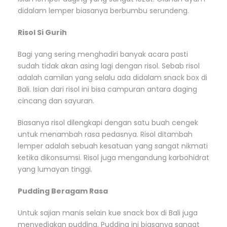
didalam lemper biasanya berbumbu serundeng.
Risol Si Gurih
Bagi yang sering menghadiri banyak acara pasti
sudah tidak akan asing lagi dengan risol. Sebab risol
adalah camilan yang selalu ada didalam snack box di
Bali. Isian dari risol ini bisa campuran antara daging
cincang dan sayuran.
Biasanya risol dilengkapi dengan satu buah cengek
untuk menambah rasa pedasnya. Risol ditambah
lemper adalah sebuah kesatuan yang sangat nikmati
ketika dikonsumsi. Risol juga mengandung karbohidrat
yang lumayan tinggi.
Pudding Beragam Rasa
Untuk sajian manis selain kue snack box di Bali juga
menyediakan pudding. Pudding ini biasanya sangat