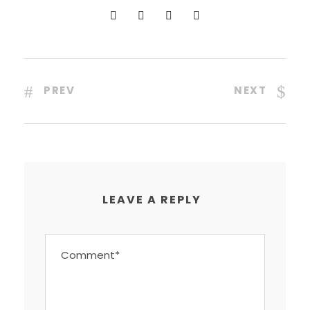
PREV
NEXT
LEAVE A REPLY