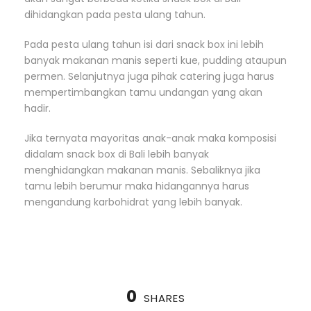
dihidangkan pada pesta ulang tahun.
Pada pesta ulang tahun isi dari snack box ini lebih
banyak makanan manis seperti kue, pudding ataupun
permen. Selanjutnya juga pihak catering juga harus
mempertimbangkan tamu undangan yang akan
hadir.
Jika ternyata mayoritas anak-anak maka komposisi
didalam snack box di Bali lebih banyak
menghidangkan makanan manis. Sebaliknya jika
tamu lebih berumur maka hidangannya harus
mengandung karbohidrat yang lebih banyak.
0
SHARES