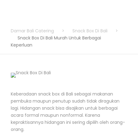
Damar Bali Catering
>
Snack Box Di Bali
>
Snack Box Di Bali Murah Untuk Berbagai
Keperluan
Keberadaan snack box di Bali sebagai makanan
pembuka maupun penutup sudah tidak diragukan
lagi. Hidangan snack bisa disajikan untuk berbagai
acara formal maupun nonformal. Karena
kepraktisannya hidangan ini sering dipilih oleh orang-
orang.