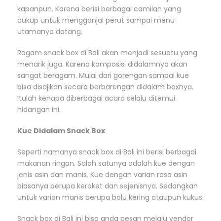
kapanpun. Karena berisi berbagai camilan yang
cukup untuk mengganjal perut sampai menu
utamanya datang.
Ragam snack box di Bali akan menjadi sesuatu yang
menarik juga. Karena komposisi didalamnya akan
sangat beragam. Mulai dari gorengan sampai kue
bisa disajikan secara berbarengan didalam boxnya.
Itulah kenapa diberbagai acara selalu ditemui
hidangan ini.
Kue Didalam Snack Box
Seperti namanya snack box di Bali ini berisi berbagai
makanan ringan. Salah satunya adalah kue dengan
jenis asin dan manis. Kue dengan varian rasa asin
biasanya berupa keroket dan sejenisnya. Sedangkan
untuk varian manis berupa bolu kering ataupun kukus.
Snack box di Bali ini bisa anda pesan melalu vendor