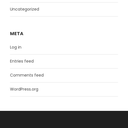
Uncategorized
META
Log in
Entries feed
Comments feed
WordPress.org