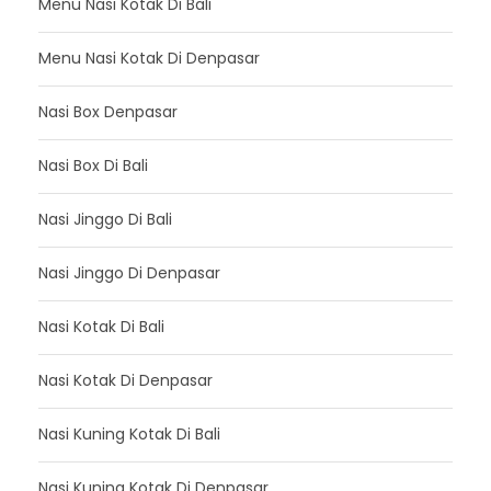
Menu Nasi Kotak Di Bali
Menu Nasi Kotak Di Denpasar
Nasi Box Denpasar
Nasi Box Di Bali
Nasi Jinggo Di Bali
Nasi Jinggo Di Denpasar
Nasi Kotak Di Bali
Nasi Kotak Di Denpasar
Nasi Kuning Kotak Di Bali
Nasi Kuning Kotak Di Denpasar