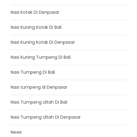
Nasi Kotak Di Denpasar
Nasi Kuning Kotak Di Bali
Nasi Kuning Kotak Di Denpasar
Nasi Kuning Tumpeng Di Bali
Nasi Tumpeng Di Bali
Nasi tumpeng di Denpasar
Nasi Tumpeng Ultah Di Bali
Nasi Tumpeng Ultah Di Denpasar
News