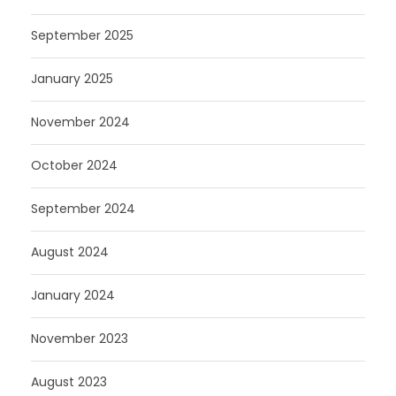
September 2025
January 2025
November 2024
October 2024
September 2024
August 2024
January 2024
November 2023
August 2023