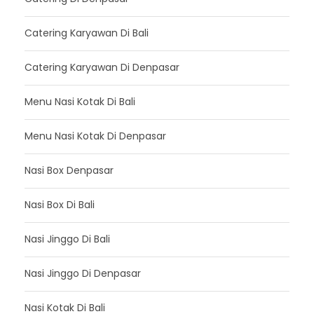
Catering Karyawan Di Bali
Catering Karyawan Di Denpasar
Menu Nasi Kotak Di Bali
Menu Nasi Kotak Di Denpasar
Nasi Box Denpasar
Nasi Box Di Bali
Nasi Jinggo Di Bali
Nasi Jinggo Di Denpasar
Nasi Kotak Di Bali