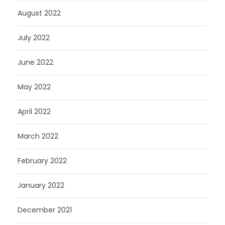
August 2022
July 2022
June 2022
May 2022
April 2022
March 2022
February 2022
January 2022
December 2021