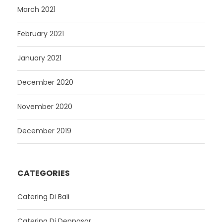
March 2021
February 2021
January 2021
December 2020
November 2020
December 2019
CATEGORIES
Catering Di Bali
Catering Di Denpasar