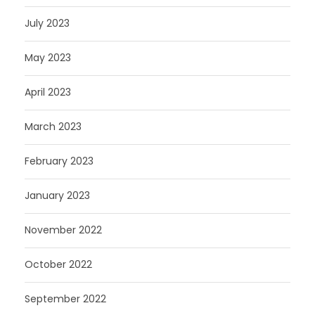
July 2023
May 2023
April 2023
March 2023
February 2023
January 2023
November 2022
October 2022
September 2022