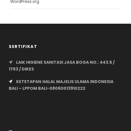
WordPress.org
SERTIFIKAT
LAIK HIGIENE SANITASI JASA BOGA NO.: 443.5 /
1753 / DIKES
KETETAPAN
HALAL MAJELIS ULAMA INDONESIA
BALI –
LPPOM BALI-08060013910222