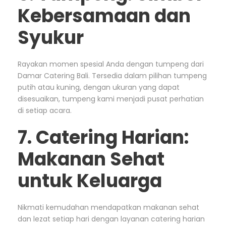
Kebersamaan dan
Syukur
Rayakan momen spesial Anda dengan tumpeng dari
Damar Catering Bali. Tersedia dalam pilihan tumpeng
putih atau kuning, dengan ukuran yang dapat
disesuaikan, tumpeng kami menjadi pusat perhatian
di setiap acara.
7. Catering Harian:
Makanan Sehat
untuk Keluarga
Nikmati kemudahan mendapatkan makanan sehat
dan lezat setiap hari dengan layanan catering harian