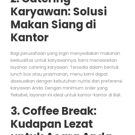
Karyawan: Solusi
Makan Siang di
Kantor
Bagi perusahaan yang ingin menyediakan makanan
berkualitas untuk karyawannya, kami menawarkan
layanan catering karyawan. Tersedia dalam bentuk
lunch box atau prasmanan, menu kami dapat
disesuaikan dengan kebutuhan nutrisi dan preferensi
karyawan Anda. Dengan minimum order yang
fleksibel, layanan ini ideal untuk kantor-kantor di Bali.
3. Coffee Break:
Kudapan Lezat