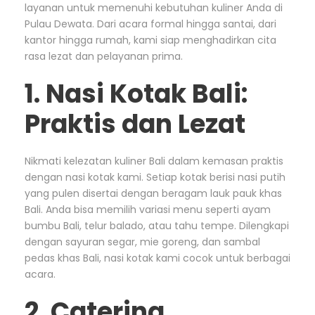
layanan untuk memenuhi kebutuhan kuliner Anda di
Pulau Dewata. Dari acara formal hingga santai, dari
kantor hingga rumah, kami siap menghadirkan cita
rasa lezat dan pelayanan prima.
1. Nasi Kotak Bali:
Praktis dan Lezat
Nikmati kelezatan kuliner Bali dalam kemasan praktis
dengan nasi kotak kami. Setiap kotak berisi nasi putih
yang pulen disertai dengan beragam lauk pauk khas
Bali. Anda bisa memilih variasi menu seperti ayam
bumbu Bali, telur balado, atau tahu tempe. Dilengkapi
dengan sayuran segar, mie goreng, dan sambal
pedas khas Bali, nasi kotak kami cocok untuk berbagai
acara.
2. Catering