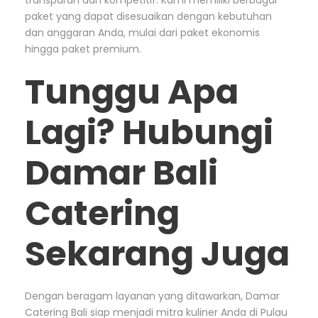
transparan dan kompetitif. Kami memiliki berbagai
paket yang dapat disesuaikan dengan kebutuhan
dan anggaran Anda, mulai dari paket ekonomis
hingga paket premium.
Tunggu Apa
Lagi? Hubungi
Damar Bali
Catering
Sekarang Juga
Dengan beragam layanan yang ditawarkan, Damar
Catering Bali siap menjadi mitra kuliner Anda di Pulau