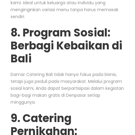
kami. Ideal untuk keluarga atau individu yang
menginginkan variasi menu tanpa harus memasak
sendiri.
8. Program Sosial:
Berbagi Kebaikan di
Bali
Damar Catering Bali tidak hanya fokus pada bisnis,
tetapi juga peduli pada masyarakat. Melalui program
sosial kami, Anda dapat berpartisipasi dalam kegiatan
bagi-bagi makan gratis di Denpasar setiap
minggunya.
9. Catering
Pernikahan: