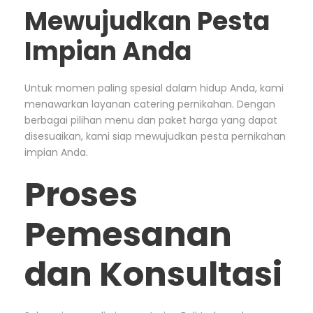
Mewujudkan Pesta
Impian Anda
Untuk momen paling spesial dalam hidup Anda, kami
menawarkan layanan catering pernikahan. Dengan
berbagai pilihan menu dan paket harga yang dapat
disesuaikan, kami siap mewujudkan pesta pernikahan
impian Anda.
Proses
Pemesanan
dan Konsultasi