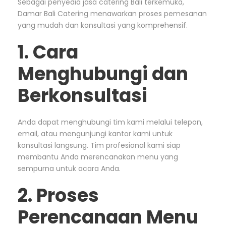
Sebagai penyedia jasa catering Bali terkemuka,
Damar Bali Catering menawarkan proses pemesanan
yang mudah dan konsultasi yang komprehensif.
1. Cara
Menghubungi dan
Berkonsultasi
Anda dapat menghubungi tim kami melalui telepon,
email, atau mengunjungi kantor kami untuk
konsultasi langsung. Tim profesional kami siap
membantu Anda merencanakan menu yang
sempurna untuk acara Anda.
2. Proses
Perencanaan Menu