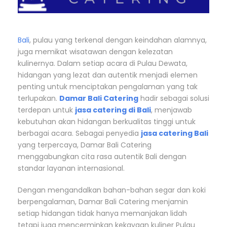
Bali
, pulau yang terkenal dengan keindahan alamnya,
juga memikat wisatawan dengan kelezatan
kulinernya. Dalam setiap acara di Pulau Dewata,
hidangan yang lezat dan autentik menjadi elemen
penting untuk menciptakan pengalaman yang tak
terlupakan.
Damar Bali Catering
hadir sebagai solusi
terdepan untuk
jasa catering di Bali
, menjawab
kebutuhan akan hidangan berkualitas tinggi untuk
berbagai acara. Sebagai penyedia
jasa catering Bali
yang terpercaya, Damar Bali Catering
menggabungkan cita rasa autentik Bali dengan
standar layanan internasional.
Dengan mengandalkan bahan-bahan segar dan koki
berpengalaman, Damar Bali Catering menjamin
setiap hidangan tidak hanya memanjakan lidah
tetapi juga mencerminkan kekayaan kuliner Pulau