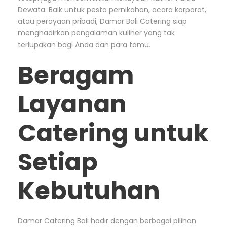
Dewata. Baik untuk pesta pernikahan, acara korporat,
atau perayaan pribadi, Damar Bali Catering siap
menghadirkan pengalaman kuliner yang tak
terlupakan bagi Anda dan para tamu.
Beragam
Layanan
Catering untuk
Setiap
Kebutuhan
Damar Catering Bali hadir dengan berbagai pilihan