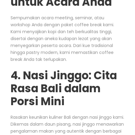
untuk Acara Anda
Sempurnakan acara meeting, seminar, atau
workshop Anda dengan paket coffee break kami.
Kami menyajikan kopi dan teh berkualitas tinggi,
disertai dengan aneka kudapan lezat yang akan
menyegarkan peserta acara. Dari kue tradisional
hingga pastry modern, kami memastikan coffee
break Anda tak terlupakan.
4. Nasi Jinggo: Cita
Rasa Bali dalam
Porsi Mini
Rasakan keunikan kuliner Bali dengan nasi jinggo kami.
Dikemas dalam daun pisang, nasi jinggo menawarkan
pengalaman makan yang autentik dengan berbagai