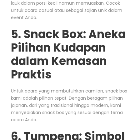
lauk dalam porsi kecil namun memuaskan. Cocok
untuk acara casual atau sebagai sajian unik dalam
event Anda.
5. Snack Box: Aneka
Pilihan Kudapan
dalam Kemasan
Praktis
Untuk acara yang membutuhkan camilan, snack box
kami adalah pilihan tepat. Dengan beragam pilihan
jajanan, dari yang tradisional hingga modern, kami
menyediakan snack box yang sesuai dengan tema
acara Anda.
6. Tumpeng: Simbol