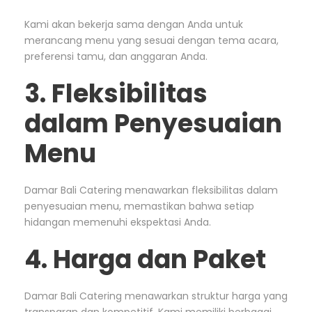
Kami akan bekerja sama dengan Anda untuk
merancang menu yang sesuai dengan tema acara,
preferensi tamu, dan anggaran Anda.
3. Fleksibilitas
dalam Penyesuaian
Menu
Damar Bali Catering menawarkan fleksibilitas dalam
penyesuaian menu, memastikan bahwa setiap
hidangan memenuhi ekspektasi Anda.
4. Harga dan Paket
Damar Bali Catering menawarkan struktur harga yang